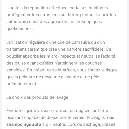
Une fois la réparation effectuée, certaines habitudes
protègent votre carrosserie sur le long terme. La peinture
automobile subit des agressions microscopiques
quotidiennes.
L’utilisation régulière d’une cire de carnauba ou d’un
traitement céramique crée une barrière sacrificielle. Ce
bouclier absorbe les micro-impacts et neutralise l’acidité
des pluies avant qu’elles n’atteignent les couches
sensibles. En créant cette interface, vous limitez le risque
que la peinture ne devienne cassante et ne pèle
prématurément.
Le choix des produits de lavage
Évitez le liquide vaisselle, qui est un dégraissant trop
puissant capable de dessécher le vernis. Privilégiez des
shampoings auto
à pH neutre. Lors du séchage, utilisez