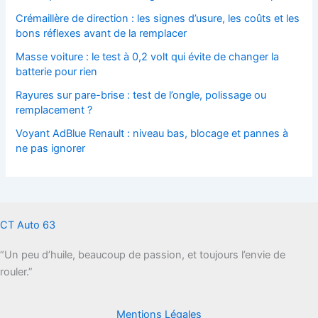
Crémaillère de direction : les signes d’usure, les coûts et les
bons réflexes avant de la remplacer
Masse voiture : le test à 0,2 volt qui évite de changer la
batterie pour rien
Rayures sur pare-brise : test de l’ongle, polissage ou
remplacement ?
Voyant AdBlue Renault : niveau bas, blocage et pannes à
ne pas ignorer
CT Auto 63
“Un peu d’huile, beaucoup de passion, et toujours l’envie de
rouler.”
Mentions Légales