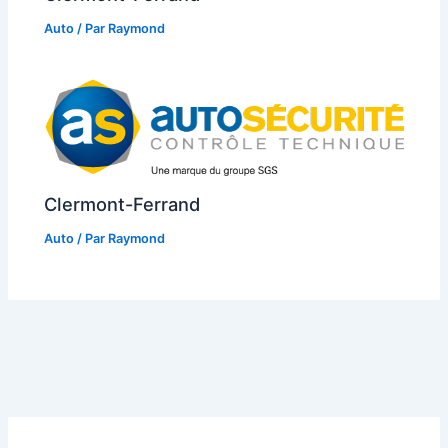
Auto
/ Par
Raymond
Clermont-Ferrand
Auto
/ Par
Raymond