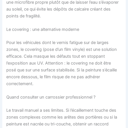
une microfibre propre plutôt que de laisser l’eau s’évaporer
au soleil, ce qui évite les dépôts de calcaire créant des
points de fragilité.
Le covering : une alternative moderne
Pour les véhicules dont le vernis fatigue sur de larges
zones, le covering (pose d’un film vinyle) est une solution
efficace. Cela masque les défauts tout en stoppant
l’exposition aux UV. Attention : le covering ne doit être
posé que sur une surface stabilisée. Si la peinture s’écaille
encore dessous, le film risque de ne pas adhérer
correctement.
Quand consulter un carrossier professionnel ?
Le travail manuel a ses limites. Si l’écaillement touche des
zones complexes comme les arêtes des portières ou si la
peinture est nacrée ou tri-couche, obtenir un raccord