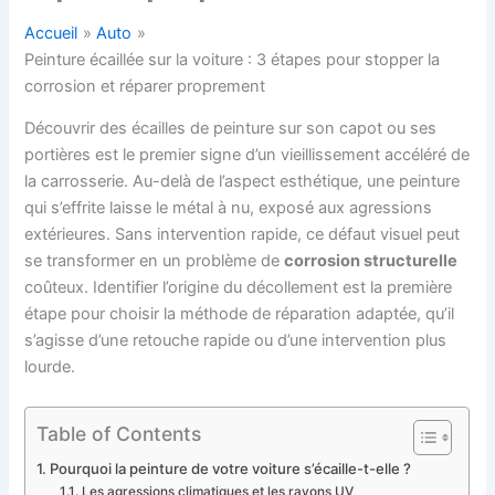
Accueil
Auto
Peinture écaillée sur la voiture : 3 étapes pour stopper la
corrosion et réparer proprement
Découvrir des écailles de peinture sur son capot ou ses
portières est le premier signe d’un vieillissement accéléré de
la carrosserie. Au-delà de l’aspect esthétique, une peinture
qui s’effrite laisse le métal à nu, exposé aux agressions
extérieures. Sans intervention rapide, ce défaut visuel peut
se transformer en un problème de
corrosion structurelle
coûteux. Identifier l’origine du décollement est la première
étape pour choisir la méthode de réparation adaptée, qu’il
s’agisse d’une retouche rapide ou d’une intervention plus
lourde.
Table of Contents
Pourquoi la peinture de votre voiture s’écaille-t-elle ?
Les agressions climatiques et les rayons UV