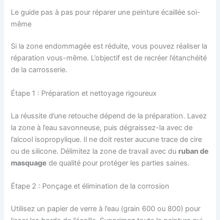
Le guide pas à pas pour réparer une peinture écaillée soi-
même
Si la zone endommagée est réduite, vous pouvez réaliser la
réparation vous-même. L’objectif est de recréer l’étanchéité
de la carrosserie.
Étape 1 : Préparation et nettoyage rigoureux
La réussite d’une retouche dépend de la préparation. Lavez
la zone à l’eau savonneuse, puis dégraissez-la avec de
l’alcool isopropylique. Il ne doit rester aucune trace de cire
ou de silicone. Délimitez la zone de travail avec du
ruban de
masquage
de qualité pour protéger les parties saines.
Étape 2 : Ponçage et élimination de la corrosion
Utilisez un papier de verre à l’eau (grain 600 ou 800) pour