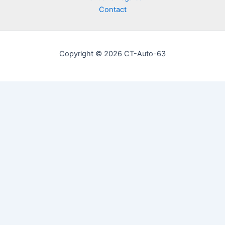
Contact
Copyright © 2026 CT-Auto-63