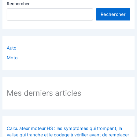
Rechercher
Rechercher
Auto
Moto
Mes derniers articles
Calculateur moteur HS : les symptômes qui trompent, la
valise qui tranche et le codage à vérifier avant de remplacer