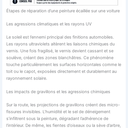
Étapes de réparation d’une peinture écaillée sur une voiture
Les agressions climatiques et les rayons UV
Le soleil est l’ennemi principal des finitions automobiles.
Les rayons ultraviolets altèrent les liaisons chimiques du
vernis. Une fois fragilisé, le vernis devient cassant et se
soulève, créant des zones blanchâtres. Ce phénomène
touche particulièrement les surfaces horizontales comme le
toit ou le capot, exposées directement et durablement au
rayonnement solaire.
Les impacts de gravillons et les agressions chimiques
Sur la route, les projections de gravillons créent des micro-
fissures invisibles. L’humidité et le sel de déneigement
s’infiltrent sous la peinture, dégradant l’adhérence de
l’intérieur. De même, les fientes d’oiseaux ou la sève d’arbre,