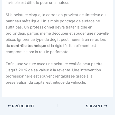
invisible est difficile pour un amateur.
Si la peinture cloque, la corrosion provient de l’intérieur du
panneau métallique. Un simple ponçage de surface ne
suffit pas. Un professionnel devra traiter la tôle en
profondeur, parfois même découper et souder une nouvelle
pièce. Ignorer ce type de dégât peut mener à un refus lors
du
contrôle technique
si la rigidité d’un élément est
compromise par la rouille perforante.
Enfin, une voiture avec une peinture écaillée peut perdre
jusqu’à 20 % de sa valeur à la revente. Une intervention
professionnelle est souvent rentabilisée grâce à la
préservation du capital esthétique du véhicule.
PRÉCÉDENT
SUIVANT