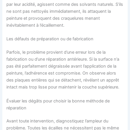
par leur acidité, agissent comme des solvants naturels. S’ils
ne sont pas nettoyés immédiatement, ils attaquent la
peinture et provoquent des craquelures menant
inévitablement à l’écaillement.
Les défauts de préparation ou de fabrication
Parfois, le problème provient d’une erreur lors de la
fabrication ou d’une réparation antérieure. Si la surface n’a
pas été parfaitement dégraissée avant l’application de la
peinture, l’adhérence est compromise. On observe alors
des plaques entières qui se détachent, révélant un apprêt
intact mais trop lisse pour maintenir la couche supérieure.
Évaluer les dégâts pour choisir la bonne méthode de
réparation
Avant toute intervention, diagnostiquez l’ampleur du
problème. Toutes les écailles ne nécessitent pas le même