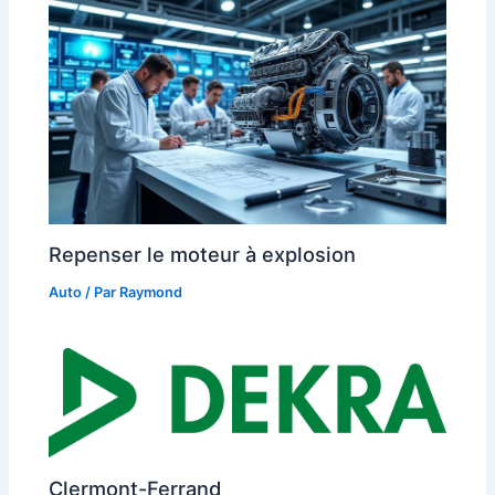
Repenser le moteur à explosion
Auto
/ Par
Raymond
Clermont-Ferrand