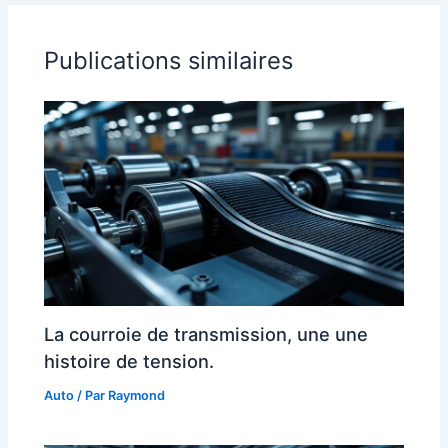
Publications similaires
La courroie de transmission, une une
histoire de tension.
Auto
/ Par
Raymond